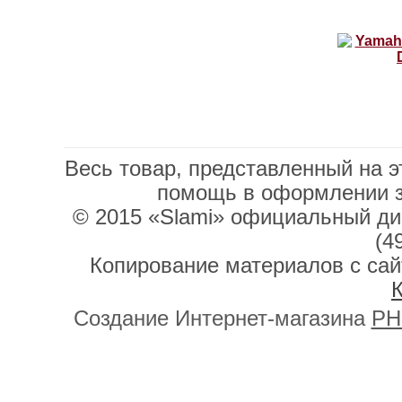
Весь товар, представленный на э
помощь в оформлении 
© 2015 «Slami» официальный дис
(4
Копирование материалов с сай
К
Создание Интернет-магазина
PH