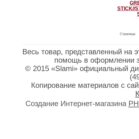
Страница:
Весь товар, представленный на э
помощь в оформлении 
© 2015 «Slami» официальный дис
(4
Копирование материалов с сай
К
Создание Интернет-магазина
PH