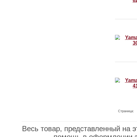
Страница:
Весь товар, представленный на э