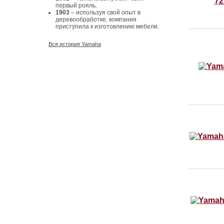
первый рояль.
1903
– используя свой опыт в
деревообработке, компания
приступила к изготовлению мебели.
Вся история Yamaha