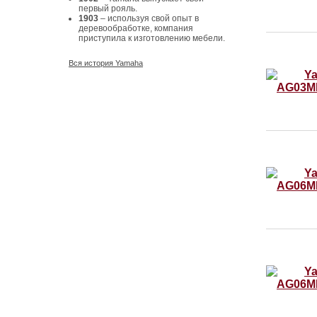
первый рояль.
1903
– используя свой опыт в
деревообработке, компания
приступила к изготовлению мебели.
Вся история Yamaha