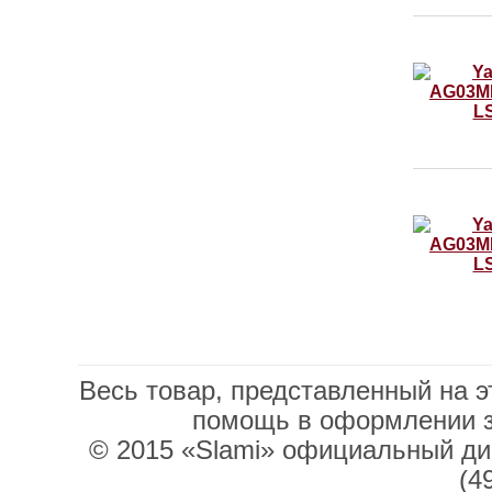
Весь товар, представленный на э
помощь в оформлении 
© 2015 «Slami» официальный дис
(4