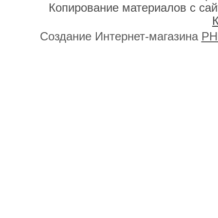
Копирование материалов с сай
К
Создание Интернет-магазина
PH