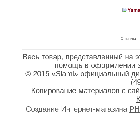
Страница:
Весь товар, представленный на э
помощь в оформлении 
© 2015 «Slami» официальный дис
(4
Копирование материалов с сай
К
Создание Интернет-магазина
PH