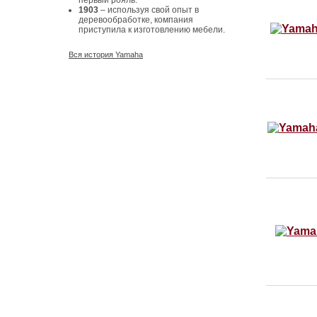
первый рояль.
1903
– используя свой опыт в
деревообработке, компания
приступила к изготовлению мебели.
Вся история Yamaha