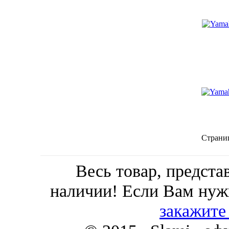
Страни
Весь товар, предста
наличии! Если Вам нуж
закажите