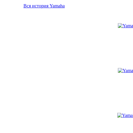
Вся история Yamaha