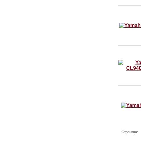
Страница: