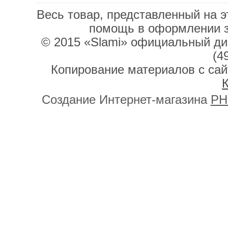
Весь товар, представленный на э
помощь в оформлении 
© 2015 «Slami» официальный дис
(4
Копирование материалов с сай
К
Создание Интернет-магазина
PH