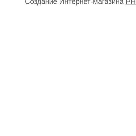
Создание Интернет-магазина
PH