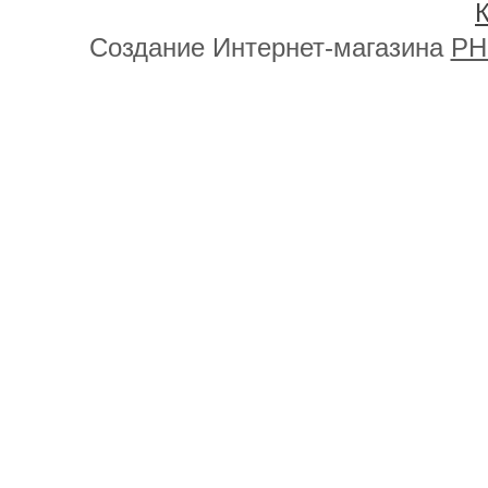
К
Создание Интернет-магазина
PH