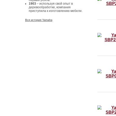
первый рояль.
1903
– используя свой опыт в
деревообработке, компания
приступила к изготовлению мебели.
Вся история Yamaha