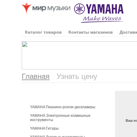
Каталог товаров
Контакты магазинов
Доставк
Главная
Узнать цену
Каталог продукции
YAMAHA Пианино-рояли-дисклавиры
YAMAHA Электронные клавишные
инструменты
Ваш н
YAMAHA Гитары