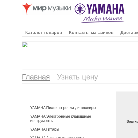
Каталог товаров
Контакты магазинов
Доставк
Главная
Узнать цену
Каталог продукции
YAMAHA Пианино-рояли-дисклавиры
YAMAHA Электронные клавишные
инструменты
Ваш н
YAMAHA Гитары