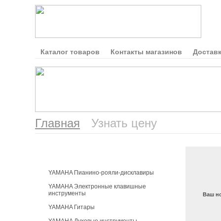
Каталог товаров
Контакты магазинов
Доставк
Главная
Узнать цену
Каталог продукции
YAMAHA Пианино-рояли-дисклавиры
YAMAHA Электронные клавишные
инструменты
Ваш н
YAMAHA Гитары