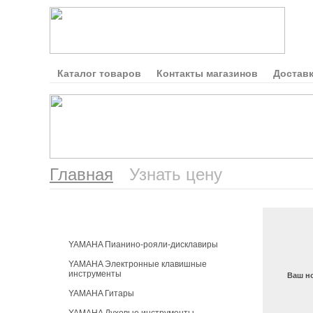
Каталог товаров
Контакты магазинов
Доставк
Главная
Узнать цену
Каталог продукции
YAMAHA Пианино-рояли-дисклавиры
YAMAHA Электронные клавишные
инструменты
Ваш н
YAMAHA Гитары