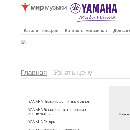
Каталог товаров
Контакты магазинов
Доставк
Главная
Узнать цену
Каталог продукции
YAMAHA Пианино-рояли-дисклавиры
YAMAHA Электронные клавишные
инструменты
Ваш н
YAMAHA Гитары